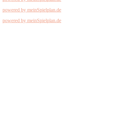
powered by meinSpielplan.de
powered by meinSpielplan.de