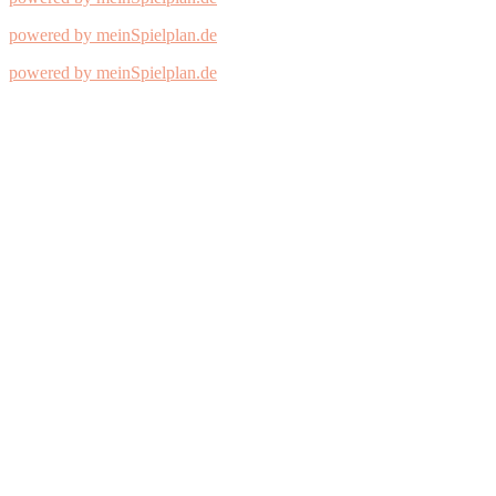
powered by meinSpielplan.de
powered by meinSpielplan.de