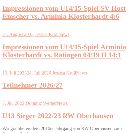
Impressionen vom U14/15-Spiel SV Host
Emscher vs. Arminia Klosterhardt 4:6
21. August 2023
Jessica Kroll
News
Impressionen vom U14/15-Spiel Arminia
Klosterhardt vs. Ratingen 04/19 II 14:1
10. Juli 2023
24. Juli 2026
Jessica Kroll
News
Teilnehmer 2026/27
5. Juli 2023
Dominic Werner
News
U13 Sieger 2022/23 RW Oberhausen
Wir gratulieren dem 2010er Jahrgang von RW Oberhausen zum