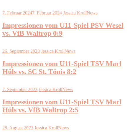
7. Februar 2024
7. Februar 2024
Jessica Kroll
News
Impressionen vom U11-Spiel PSV Wesel
vs. VfB Waltrop 0:9
26. September 2023
Jessica Kroll
News
Impressionen vom U11-Spiel TSV Marl
Hüls vs. SC St. Tönis 8:2
7. September 2023
Jessica Kroll
News
Impressionen vom U11-Spiel TSV Marl
Hüls vs. VfB Waltrop 2:5
28. August 2023
Jessica Kroll
News